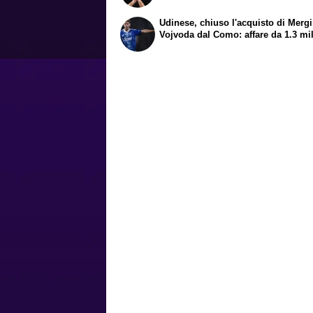
Udinese, chiuso l'acquisto di Merg
Vojvoda dal Como: affare da 1.3 mi