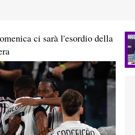
omenica ci sarà l'esordio della
era