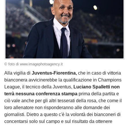
© foto di www.imagephotoagency.it
Alla vigilia di
Juventus-Fiorentina,
che in caso di vittoria
bianconera avvicinerebbe la qualificazione in Champions
League, il tecnico della Juventus,
Luciano Spalletti non
terrà nessuna conferenza stampa
prima della partita e
ciò vale anche per gli altri tesserati della rosa, che come il
loro allenatore non risponderanno alle domande dei
giornalisti. Dietro a questo c'è la volontà dei bianconeri di
concentarsi solo sul campo e sul risultato da ottenere