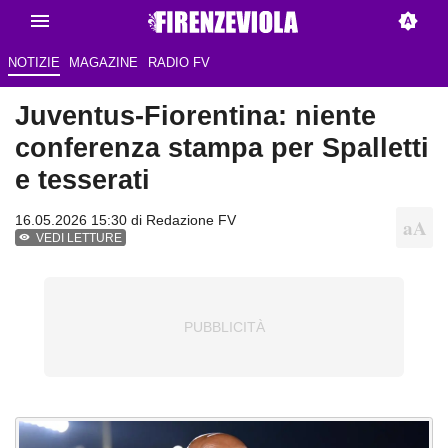
NOTIZIE
MAGAZINE
RADIO FV
Juventus-Fiorentina: niente
conferenza stampa per Spalletti
e tesserati
16.05.2026 15:30 di Redazione FV
VEDI LETTURE