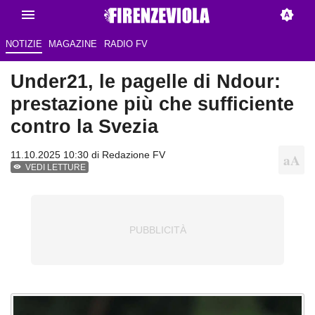
NOTIZIE
MAGAZINE
RADIO FV
Under21, le pagelle di Ndour:
prestazione più che sufficiente
contro la Svezia
11.10.2025 10:30 di Redazione FV
VEDI LETTURE