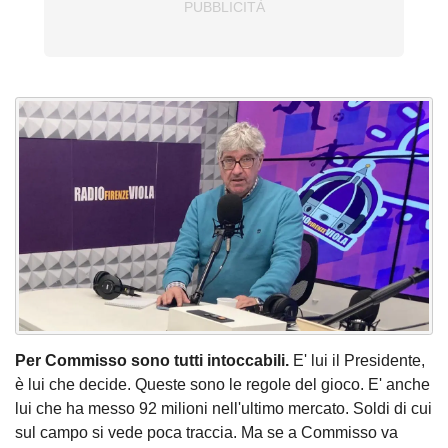
Per Commisso sono tutti intoccabili.
E' lui il Presidente,
è lui che decide. Queste sono le regole del gioco. E' anche
lui che ha messo 92 milioni nell'ultimo mercato. Soldi di cui
sul campo si vede poca traccia. Ma se a Commisso va