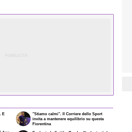
. E
"Stiamo calmi". Il Corriere dello Sport
invita a mantenere equilibrio su questa
Fiorentina