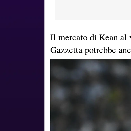
Il mercato di Kean al 
Gazzetta potrebbe anc