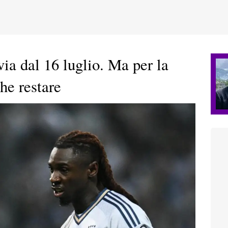
via dal 16 luglio. Ma per la
he restare