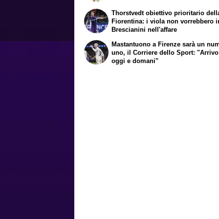
Thorstvedt obiettivo prioritario dell
Fiorentina: i viola non vorrebbero i
Brescianini nell'affare
Mastantuono a Firenze sarà un nu
uno, il Corriere dello Sport: "Arrivo
oggi e domani"