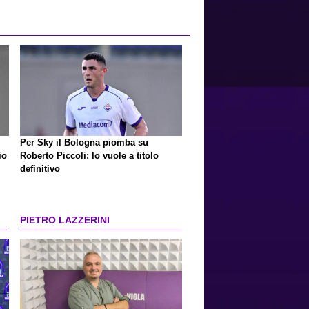
Per Sky il Bologna piomba su
io
Roberto Piccoli: lo vuole a titolo
definitivo
PIETRO LAZZERINI