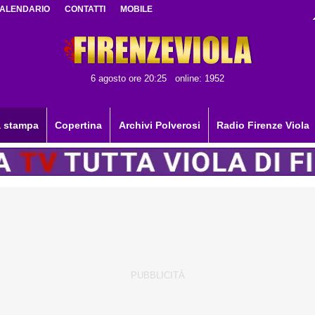
ALENDARIO
CONTATTI
MOBILE
6 agosto ore 20:25
online: 1952
 stampa
Copertina
Archivi Polverosi
Radio Firenze Viola