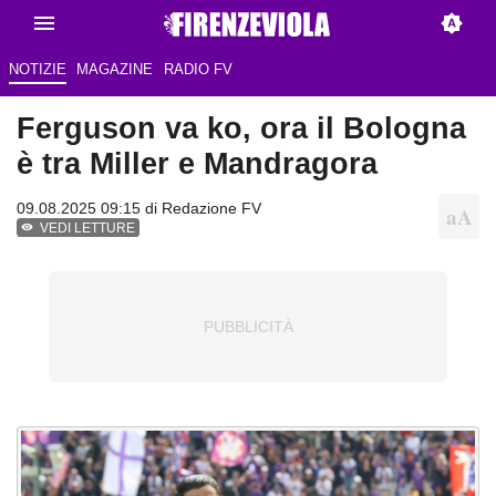
NOTIZIE
MAGAZINE
RADIO FV
Ferguson va ko, ora il Bologna
è tra Miller e Mandragora
09.08.2025 09:15 di Redazione FV
VEDI LETTURE