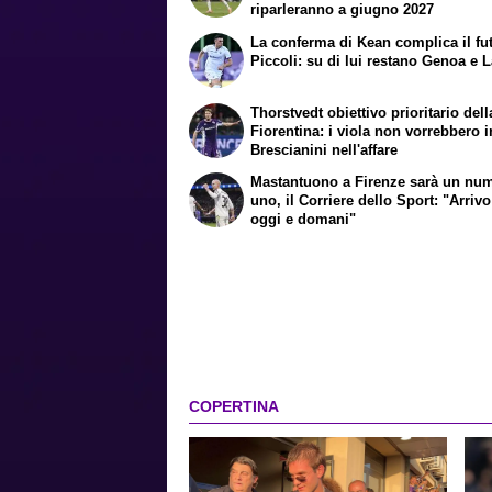
riparleranno a giugno 2027
La conferma di Kean complica il fu
Piccoli: su di lui restano Genoa e 
Thorstvedt obiettivo prioritario dell
Fiorentina: i viola non vorrebbero i
Brescianini nell'affare
Mastantuono a Firenze sarà un nu
uno, il Corriere dello Sport: "Arrivo
oggi e domani"
COPERTINA