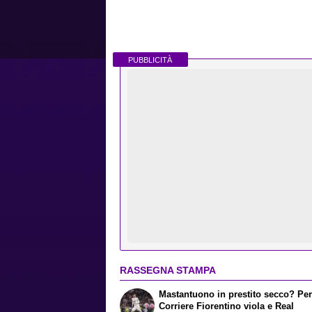
PUBBLICITÀ
RASSEGNA STAMPA
Mastantuono in prestito secco? Per 
Corriere Fiorentino viola e Real