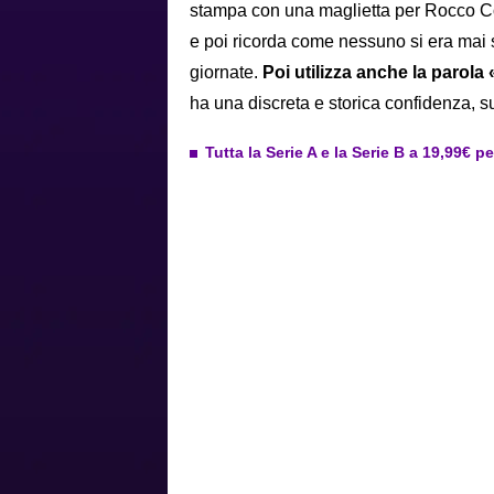
stampa con una maglietta per Rocco Com
e poi ricorda come nessuno si era mai 
giornate.
Poi utilizza anche la parola
ha una discreta e storica confidenza, 
Tutta la Serie A e la Serie B a 19,99€ p