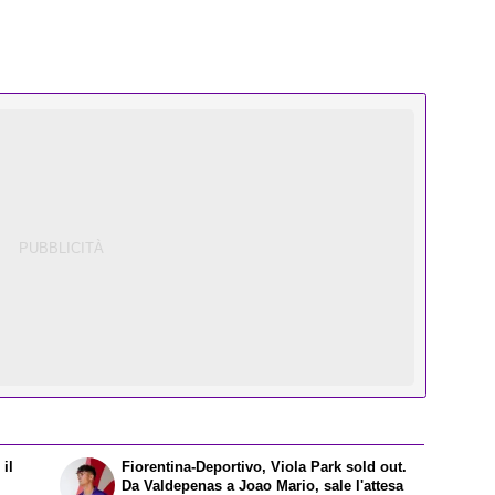
il
Fiorentina-Deportivo, Viola Park sold out.
Da Valdepenas a Joao Mario, sale l'attesa