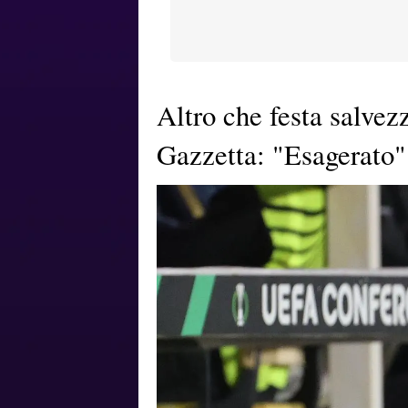
Altro che festa salvez
Gazzetta: "Esagerato"