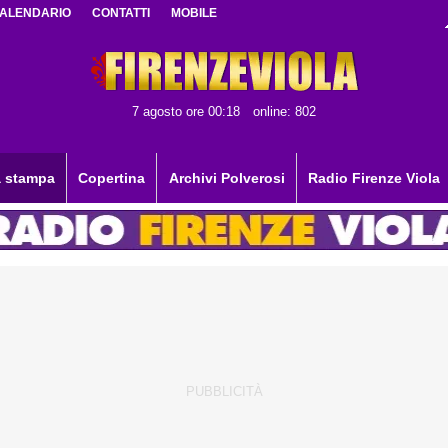
ALENDARIO
CONTATTI
MOBILE
7 agosto ore 00:18
online: 802
 stampa
Copertina
Archivi Polverosi
Radio Firenze Viola