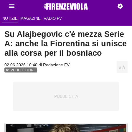
NOTIZIE
MAGAZINE
RADIO FV
Su Alajbegovic c'è mezza Serie
A: anche la Fiorentina si unisce
alla corsa per il bosniaco
02.06.2026 10:40 di Redazione FV
VEDI LETTURE