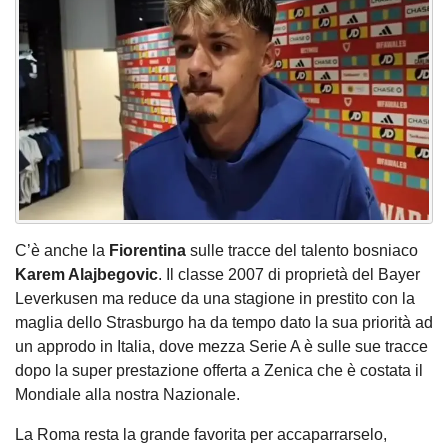
C’è anche la
Fiorentina
sulle tracce del talento bosniaco
Karem Alajbegovic
. Il classe 2007 di proprietà del Bayer
Leverkusen ma reduce da una stagione in prestito con la
maglia dello Strasburgo ha da tempo dato la sua priorità ad
un approdo in Italia, dove mezza Serie A è sulle sue tracce
dopo la super prestazione offerta a Zenica che è costata il
Mondiale alla nostra Nazionale.
La Roma resta la grande favorita per accaparrarselo,