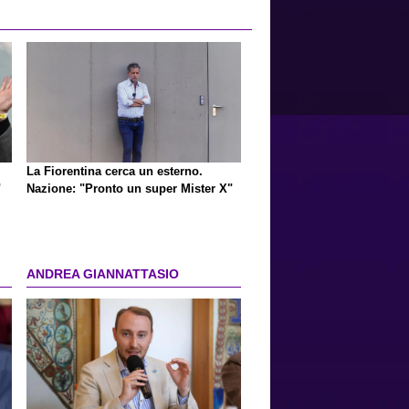
La Fiorentina cerca un esterno.
"
Nazione: "Pronto un super Mister X"
ANDREA GIANNATTASIO