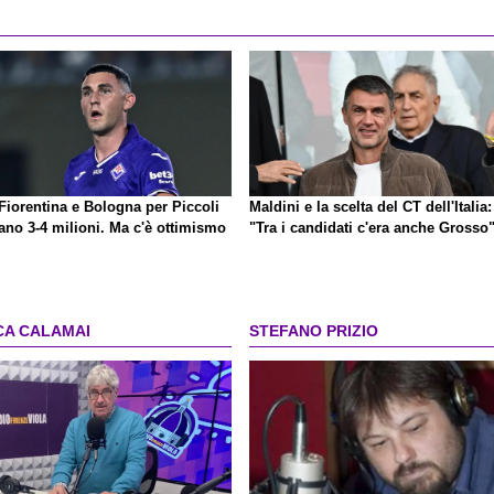
Fiorentina e Bologna per Piccoli
Maldini e la scelta del CT dell'Italia:
ano 3-4 milioni. Ma c'è ottimismo
"Tra i candidati c'era anche Grosso
CA CALAMAI
STEFANO PRIZIO