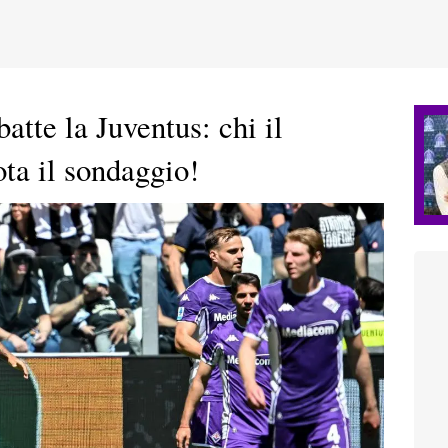
atte la Juventus: chi il
ta il sondaggio!