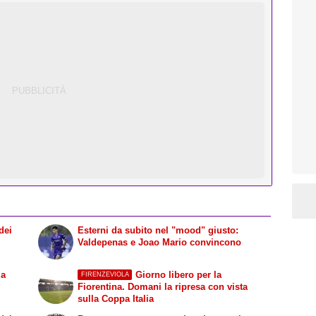
dei
Esterni da subito nel "mood" giusto:
Valdepenas e Joao Mario convincono
la
Giorno libero per la
FIRENZEVIOLA
Fiorentina. Domani la ripresa con vista
sulla Coppa Italia