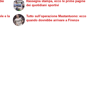
dei
Rassegna stampa, ecco le prime pagine
dei quotidiani sportivi
le e la
Tutto sull'operazione Mastantuono: ecco
quando dovrebbe arrivare a Firenze