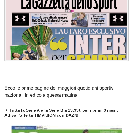
Ecco le prime pagine dei maggiori quotidiani sportivi
nazionali in edicola questa mattina.
Tutta la Serie A e la Serie B a 19,99€ per i primi 3 mesi.
Attiva l'offerta TIMVISION con DAZN!