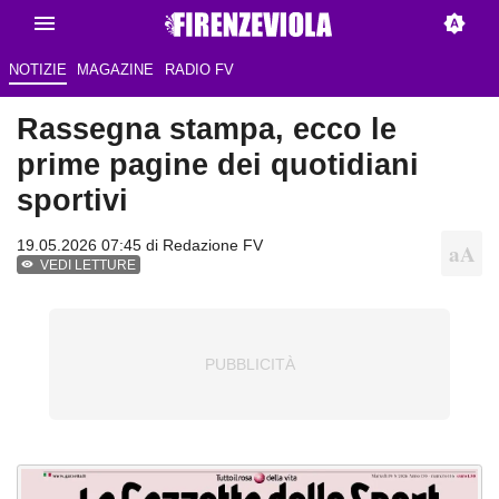
NOTIZIE
MAGAZINE
RADIO FV
Rassegna stampa, ecco le
prime pagine dei quotidiani
sportivi
19.05.2026 07:45 di Redazione FV
VEDI LETTURE