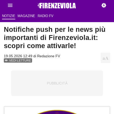
NOTIZIE
MAGAZINE
RADIO FV
Notifiche push per le news più
importanti di Firenzeviola.it:
scopri come attivarle!
19.05.2026 12:49 di Redazione FV
VEDI LETTURE