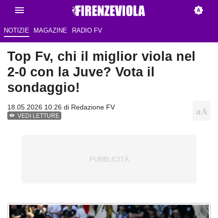
NOTIZIE
MAGAZINE
RADIO FV
Top Fv, chi il miglior viola nel
2-0 con la Juve? Vota il
sondaggio!
18.05.2026 10:26 di Redazione FV
VEDI LETTURE