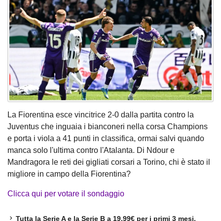
La Fiorentina esce vincitrice 2-0 dalla partita contro la
Juventus che inguaia i bianconeri nella corsa Champions
e porta i viola a 41 punti in classifica, ormai salvi quando
manca solo l'ultima contro l'Atalanta. Di Ndour e
Mandragora le reti dei gigliati corsari a Torino, chi è stato il
migliore in campo della Fiorentina?
Clicca qui per votare il sondaggio
Tutta la Serie A e la Serie B a 19,99€ per i primi 3 mesi.