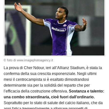
© foto di www.imagephotoagency.it
La prova di Cher Ndour, ieri all’Allianz Stadium, è stata la
conferma della sua crescita esponenziale. Negli ultimi
mesi il centrocampista si è esaltato dimostrandosi
determinante sia per la solidità del reparto che per
l’efficacia della costruzione offensiva.
Sostanza e talento:
una combo straordinaria, cioè fuori dall’ordinario.
Soprattutto per lo stato di salute del calcio italiano, che da
anni fatica tremendamente a sfornare prospetti di