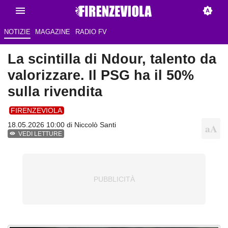
NOTIZIE
MAGAZINE
RADIO FV
La scintilla di Ndour, talento da
valorizzare. Il PSG ha il 50%
sulla rivendita
FIRENZEVIOLA
18.05.2026 10:00 di
Niccolò Santi
VEDI LETTURE