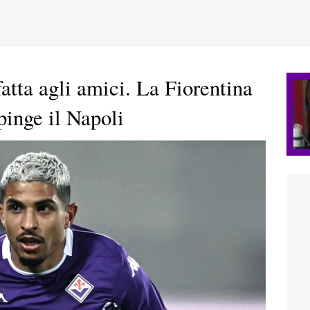
atta agli amici. La Fiorentina
pinge il Napoli