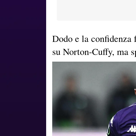
Dodo e la confidenza f
su Norton-Cuffy, ma s