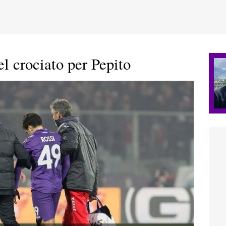
l crociato per Pepito