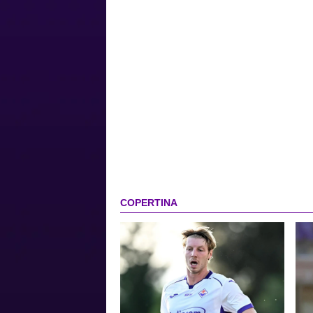
COPERTINA