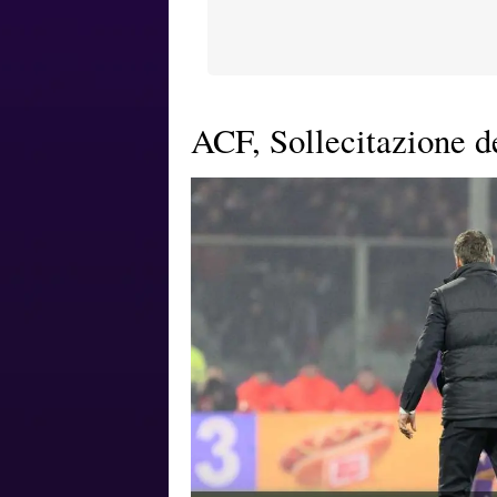
ACF, Sollecitazione de