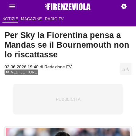
NOTIZIE
MAGAZINE
RADIO FV
Per Sky la Fiorentina pensa a
Mandas se il Bournemouth non
lo riscattasse
02.06.2026 19:40 di Redazione FV
VEDI LETTURE