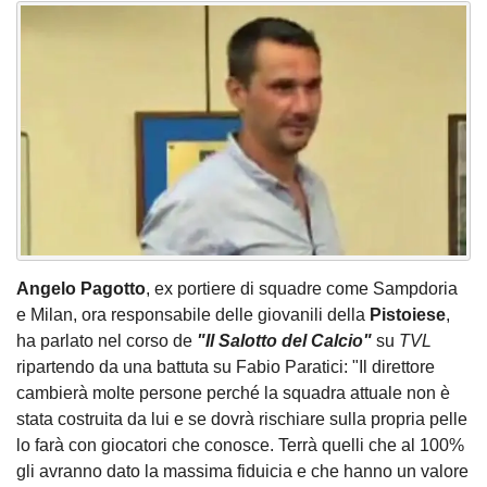
Angelo Pagotto
, ex portiere di squadre come Sampdoria
e Milan, ora responsabile delle giovanili della
Pistoiese
,
ha parlato nel corso de
"Il Salotto del Calcio"
su
TVL
ripartendo da una battuta su Fabio Paratici: "Il direttore
cambierà molte persone perché la squadra attuale non è
stata costruita da lui e se dovrà rischiare sulla propria pelle
lo farà con giocatori che conosce. Terrà quelli che al 100%
gli avranno dato la massima fiduicia e che hanno un valore