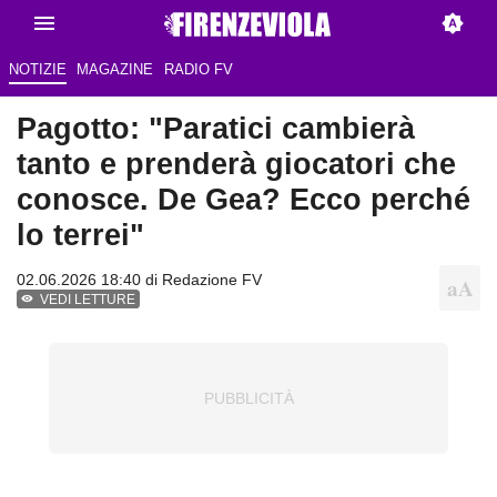
NOTIZIE
MAGAZINE
RADIO FV
Pagotto: "Paratici cambierà
tanto e prenderà giocatori che
conosce. De Gea? Ecco perché
lo terrei"
02.06.2026 18:40 di Redazione FV
VEDI LETTURE