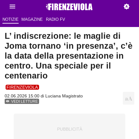
NOTIZIE
MAGAZINE
RADIO FV
L’ indiscrezione: le maglie di
Joma tornano ‘in presenza’, c’è
la data della presentazione in
centro. Una speciale per il
centenario
FIRENZEVIOLA
02.06.2026 15:00 di
Luciana Magistrato
VEDI LETTURE