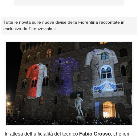
Tutte le novità sulle nuove divise della Fiorentina raccontate in
esclusiva da Firenzeviola.it
In attesa dell’ufficialità del tecnico
Fabio Grosso
, che ieri