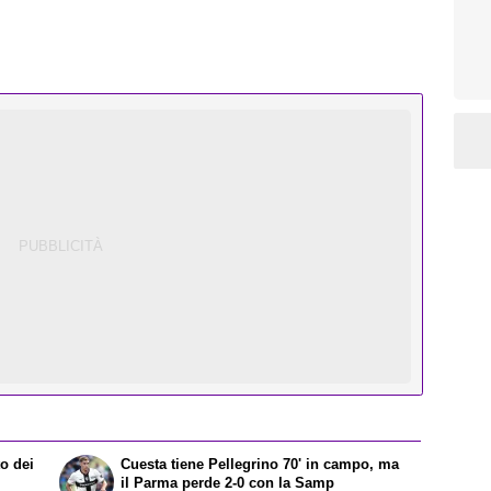
o dei
Cuesta tiene Pellegrino 70' in campo, ma
il Parma perde 2-0 con la Samp