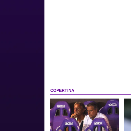
COPERTINA