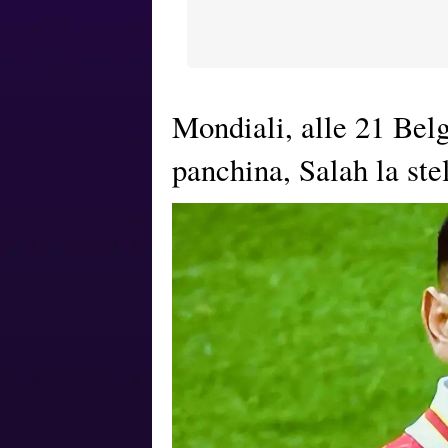
Mondiali, alle 21 Belg
panchina, Salah la ste