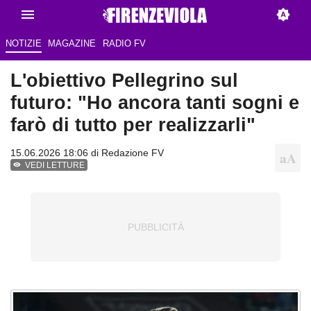
NOTIZIE
MAGAZINE
RADIO FV
L'obiettivo Pellegrino sul
futuro: "Ho ancora tanti sogni e
farò di tutto per realizzarli"
15.06.2026 18:06 di Redazione FV
VEDI LETTURE