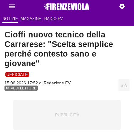
NOTIZIE
MAGAZINE
RADIO FV
Cioffi nuovo tecnico della
Carrarese: "Scelta semplice
perché contesto sano e
giovane"
UFFICIALE
15.06.2026 17:52 di Redazione FV
VEDI LETTURE