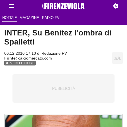
NOTIZIE
MAGAZINE
RADIO FV
INTER, Su Benitez l'ombra di
Spalletti
06.12.2010 17:10 di
Redazione FV
Fonte:
calciomercato.com
VEDI LETTURE