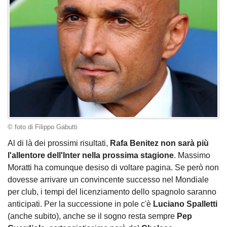
© foto di Filippo Gabutti
Al di là dei prossimi risultati,
Rafa Benitez non sarà più
l'allentore dell'Inter nella prossima stagione
. Massimo
Moratti ha comunque desiso di voltare pagina. Se però non
dovesse arrivare un convincente successo nel Mondiale
per club, i tempi del licenziamento dello spagnolo saranno
anticipati. Per la successione in pole c'è
Luciano Spalletti
(anche subito), anche se il sogno resta sempre
Pep