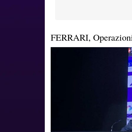
FERRARI, Operazioni i