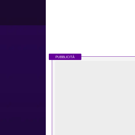
PUBBLICITÀ