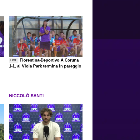
Fiorentina-Deportivo A Coruna
LIVE
1-1, al Viola Park termina in pareggio
NICCOLÒ SANTI