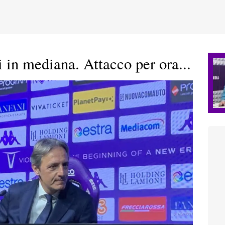
n mediana. Attacco per ora...