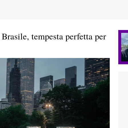
 Brasile, tempesta perfetta per