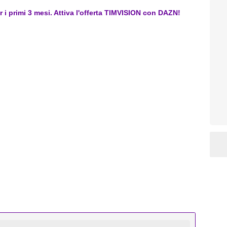
er i primi 3 mesi. Attiva l'offerta TIMVISION con DAZN!