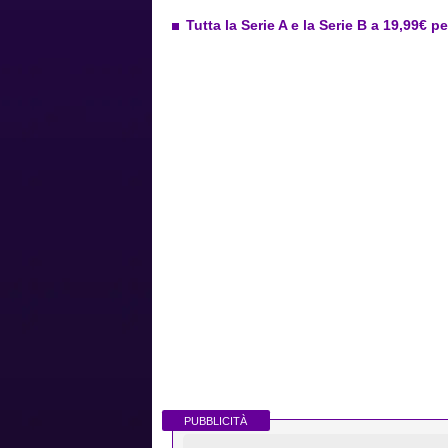
Tutta la Serie A e la Serie B a 19,99€ p
PUBBLICITÀ