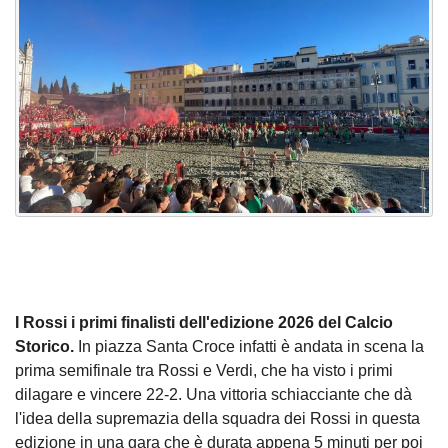
I Rossi i primi finalisti dell'edizione 2026 del Calcio
Storico.
In piazza Santa Croce infatti è andata in scena la
prima semifinale tra Rossi e Verdi, che ha visto i primi
dilagare e vincere 22-2. Una vittoria schiacciante che dà
l'idea della supremazia della squadra dei Rossi in questa
edizione in una gara che è durata appena 5 minuti per poi