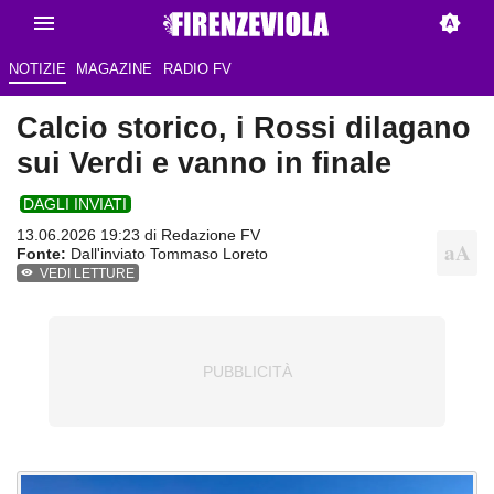
NOTIZIE
MAGAZINE
RADIO FV
Calcio storico, i Rossi dilagano
sui Verdi e vanno in finale
DAGLI INVIATI
13.06.2026 19:23 di Redazione FV
Fonte:
Dall'inviato Tommaso Loreto
VEDI LETTURE