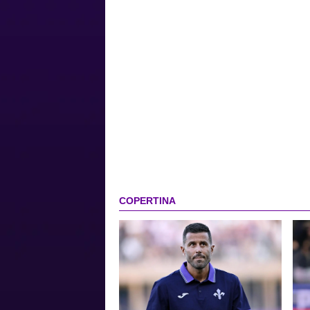
COPERTINA