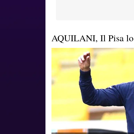
AQUILANI, Il Pisa lo