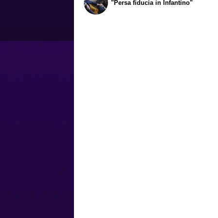
"Persa fiducia in Infantino"