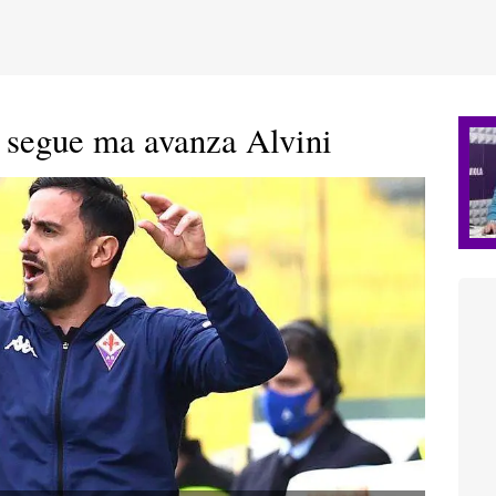
 segue ma avanza Alvini