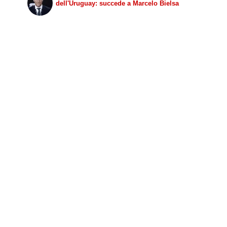
dell'Uruguay: succede a Marcelo Bielsa