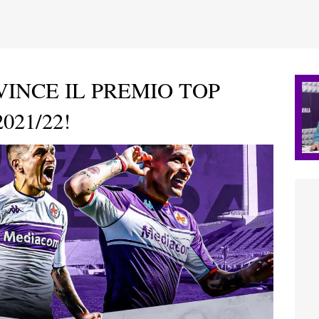
INCE IL PREMIO TOP
021/22!