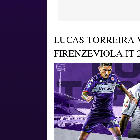
LUCAS TORREIRA V
FIRENZEVIOLA.IT 2