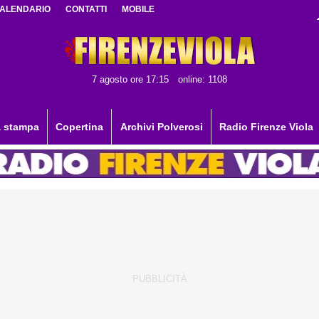
ALENDARIO
CONTATTI
MOBILE
7 agosto ore 17:15
online: 1108
 stampa
Copertina
Archivi Polverosi
Radio Firenze Viola