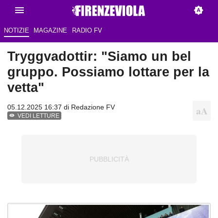
NOTIZIE
MAGAZINE
RADIO FV
Tryggvadottir: "Siamo un bel
gruppo. Possiamo lottare per la
vetta"
05.12.2025 16:37 di Redazione FV
VEDI LETTURE