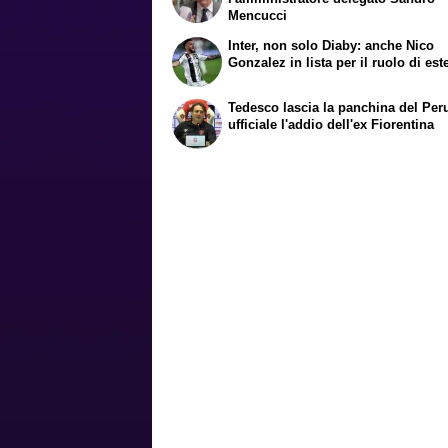
Mencucci
Inter, non solo Diaby: anche Nico
Gonzalez in lista per il ruolo di est
Tedesco lascia la panchina del Per
ufficiale l'addio dell'ex Fiorentina