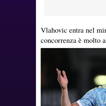
Vlahovic entra nel mi
concorrenza è molto a