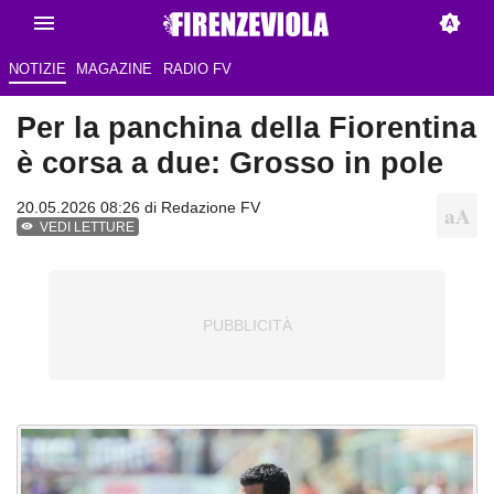
NOTIZIE
MAGAZINE
RADIO FV
Per la panchina della Fiorentina
è corsa a due: Grosso in pole
20.05.2026 08:26 di Redazione FV
VEDI LETTURE