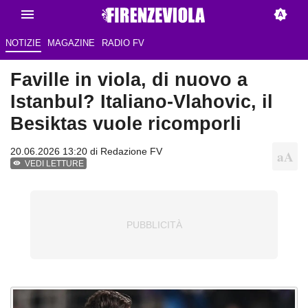
NOTIZIE
MAGAZINE
RADIO FV
Faville in viola, di nuovo a
Istanbul? Italiano-Vlahovic, il
Besiktas vuole ricomporli
20.06.2026 13:20 di Redazione FV
VEDI LETTURE