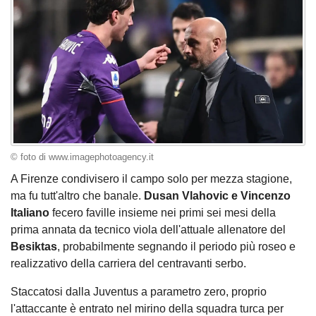
© foto di www.imagephotoagency.it
A Firenze condivisero il campo solo per mezza stagione,
ma fu tutt'altro che banale.
Dusan Vlahovic e Vincenzo
Italiano
fecero faville insieme nei primi sei mesi della
prima annata da tecnico viola dell'attuale allenatore del
Besiktas
, probabilmente segnando il periodo più roseo e
realizzativo della carriera del centravanti serbo.
Staccatosi dalla Juventus a parametro zero, proprio
l'attaccante è entrato nel mirino della squadra turca per