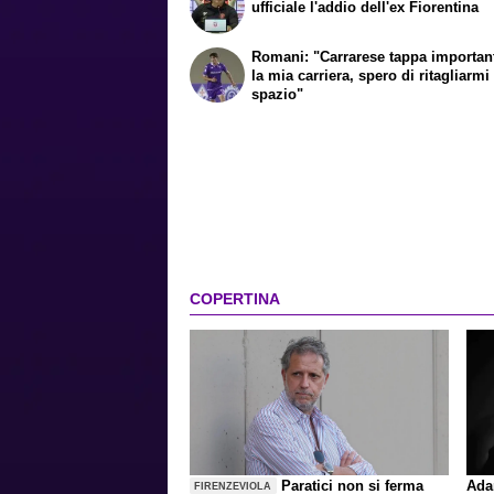
ufficiale l'addio dell'ex Fiorentina
Romani: "Carrarese tappa importan
la mia carriera, spero di ritagliarm
spazio"
COPERTINA
Paratici non si ferma
Ada
FIRENZEVIOLA