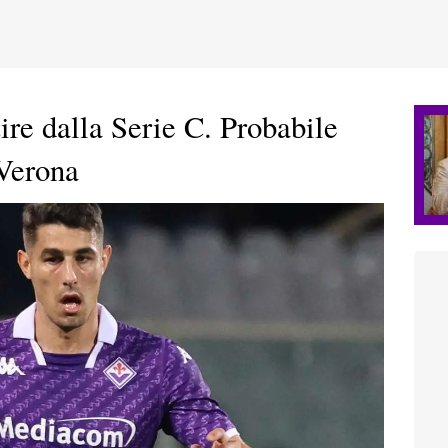
tire dalla Serie C. Probabile
 Verona