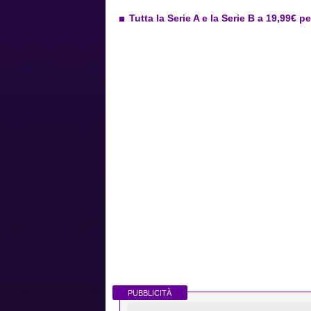
Tutta la Serie A e la Serie B a 19,99€ p
PUBBLICITÀ