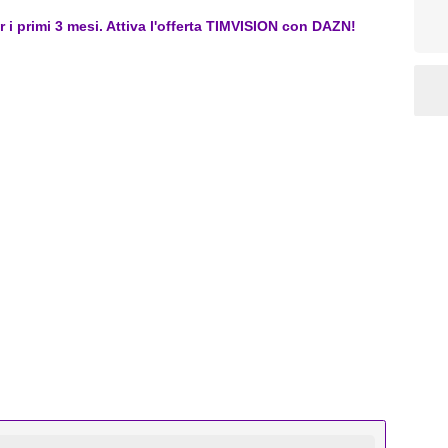
er i primi 3 mesi. Attiva l'offerta TIMVISION con DAZN!