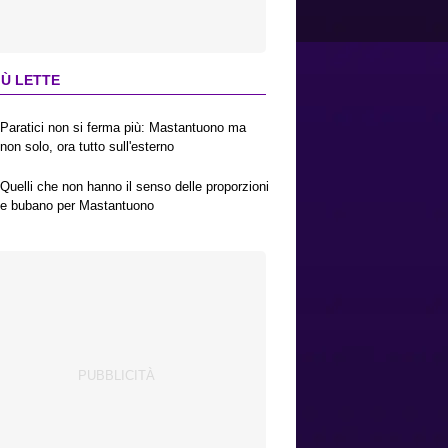
IÙ LETTE
Paratici non si ferma più: Mastantuono ma
non solo, ora tutto sull'esterno
Quelli che non hanno il senso delle proporzioni
e bubano per Mastantuono