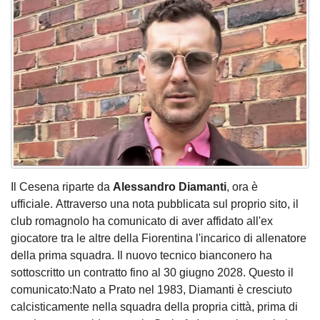
Il Cesena riparte da
Alessandro Diamanti
, ora è
ufficiale. Attraverso una nota pubblicata sul proprio sito, il
club romagnolo ha comunicato di aver affidato all'ex
giocatore tra le altre della Fiorentina l'incarico di allenatore
della prima squadra. Il nuovo tecnico bianconero ha
sottoscritto un contratto fino al 30 giugno 2028. Questo il
comunicato:Nato a Prato nel 1983, Diamanti è cresciuto
calcisticamente nella squadra della propria città, prima di