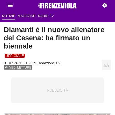
NOTIZIE
MAGAZINE
RADIO FV
Diamanti è il nuovo allenatore
del Cesena: ha firmato un
biennale
UFFICIALE
01.07.2026 21:20 di Redazione FV
VEDI LETTURE