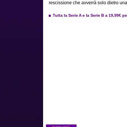
rescissione che avverrà solo dietro un
Tutta la Serie A e la Serie B a 19,99€ p