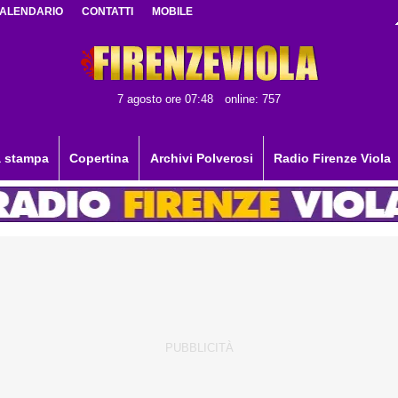
ALENDARIO
CONTATTI
MOBILE
7 agosto ore 07:48
online: 757
 stampa
Copertina
Archivi Polverosi
Radio Firenze Viola