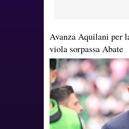
Avanza Aquilani per l
viola sorpassa Abate