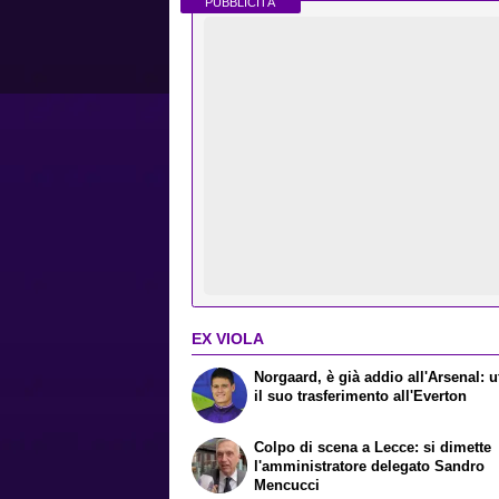
PUBBLICITÀ
EX VIOLA
Norgaard, è già addio all'Arsenal: uf
il suo trasferimento all'Everton
Colpo di scena a Lecce: si dimette
l'amministratore delegato Sandro
Mencucci