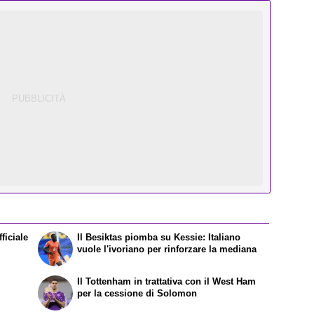
ficiale
Il Besiktas piomba su Kessie: Italiano
vuole l'ivoriano per rinforzare la mediana
Il Tottenham in trattativa con il West Ham
per la cessione di Solomon