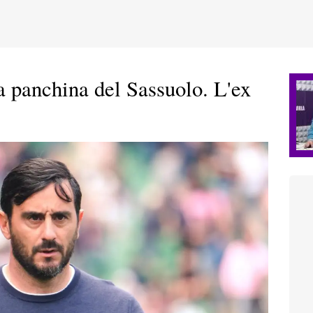
a panchina del Sassuolo. L'ex