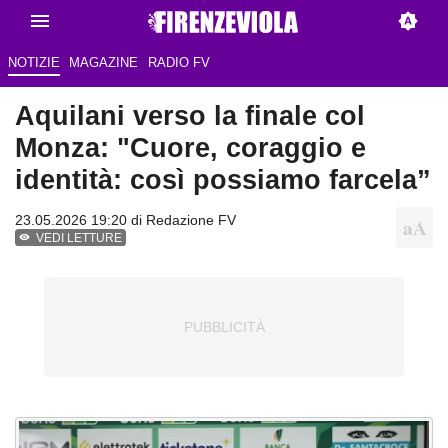
NOTIZIE
MAGAZINE
RADIO FV
Aquilani verso la finale col
Monza: "Cuore, coraggio e
identità: così possiamo farcela”
23.05.2026 19:20 di Redazione FV
VEDI LETTURE