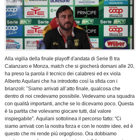
Alla vigilia della finale playoff d'andata di Serie B tra
Catanzaro e Monza, match che si giocherà domani alle 20,
ha preso la parola il tecnico dei calabresi ed ex viola
Alberto Aquilani che ha introdotto così la sfida con i
brianzoli: "Siamo arrivati all’atto finale, qualcosa che
dentro di noi credevamo possibile. Vedevamo una squadra
con qualità importanti, anche se lo dicevamo poco. Questa
è la partita che volevamo giocare tutti, dal valore
inspiegabile”. Aquilani sottolinea il percorso fatto: “Ci
siamo arrivati con la nostra forza e con le nostre idee, ed è
questo che mi rende più orgoglioso. Ora dobbiamo