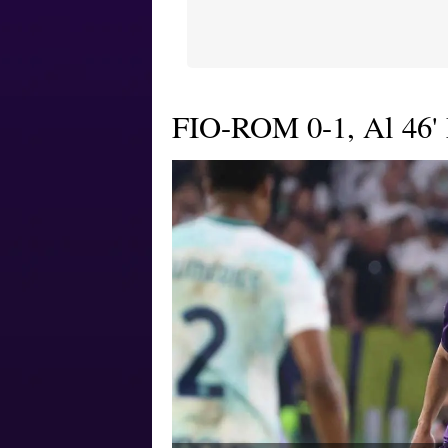
FIO-ROM 0-1, Al 46' 