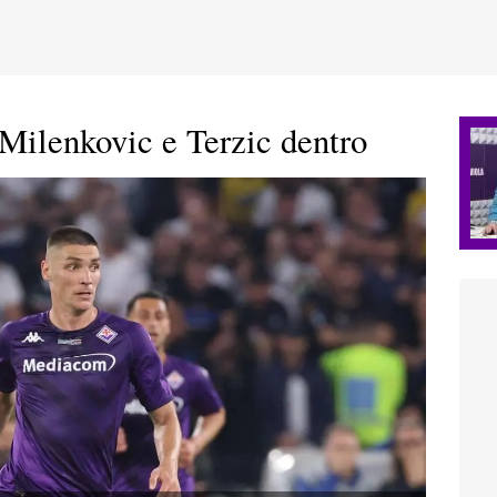
Milenkovic e Terzic dentro