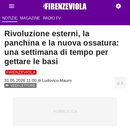
NOTIZIE
MAGAZINE
RADIO FV
Rivoluzione esterni, la
panchina e la nuova ossatura:
una settimana di tempo per
gettare le basi
FIRENZEVIOLA
31.05.2026 11:00 di
Ludovico Mauro
VEDI LETTURE