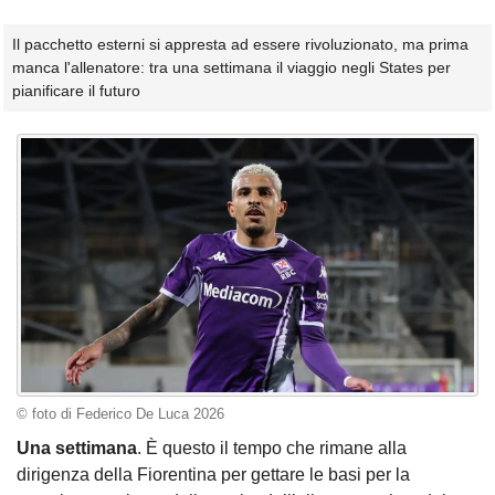
Il pacchetto esterni si appresta ad essere rivoluzionato, ma prima
manca l'allenatore: tra una settimana il viaggio negli States per
pianificare il futuro
© foto di Federico De Luca 2026
Una settimana
. È questo il tempo che rimane alla
dirigenza della Fiorentina per gettare le basi per la