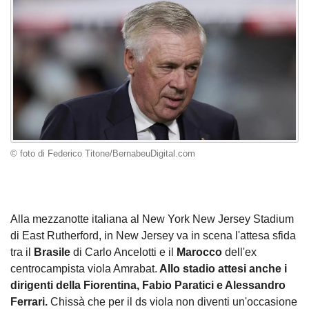
© foto di Federico Titone/BernabeuDigital.com
Alla mezzanotte italiana al New York New Jersey Stadium
di East Rutherford, in New Jersey va in scena l'attesa sfida
tra il
Brasile
di Carlo Ancelotti e il
Marocco
dell'ex
centrocampista viola Amrabat.
Allo stadio attesi anche i
dirigenti della Fiorentina, Fabio Paratici e Alessandro
Ferrari.
Chissà che per il ds viola non diventi un'occasione