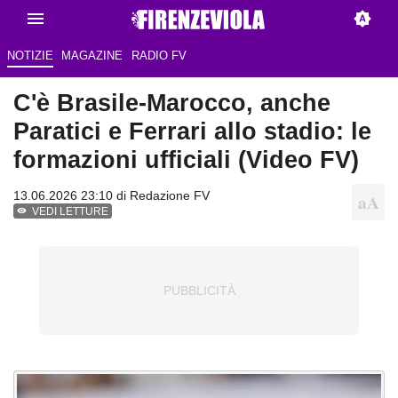
NOTIZIE
MAGAZINE
RADIO FV
C'è Brasile-Marocco, anche
Paratici e Ferrari allo stadio: le
formazioni ufficiali (Video FV)
13.06.2026 23:10 di Redazione FV
VEDI LETTURE