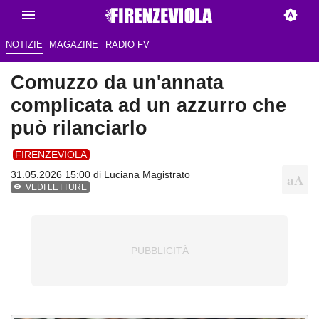
NOTIZIE
MAGAZINE
RADIO FV
Comuzzo da un'annata
complicata ad un azzurro che
può rilanciarlo
FIRENZEVIOLA
31.05.2026 15:00 di
Luciana Magistrato
VEDI LETTURE