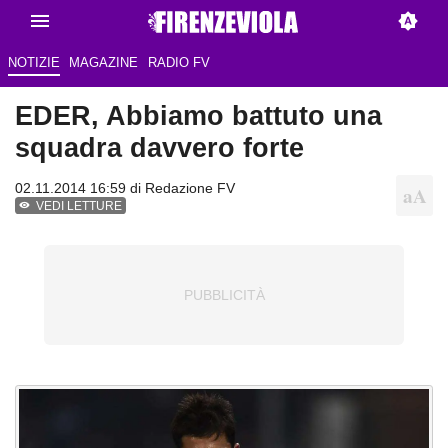
NOTIZIE
MAGAZINE
RADIO FV
EDER, Abbiamo battuto una
squadra davvero forte
02.11.2014 16:59 di
Redazione FV
VEDI LETTURE