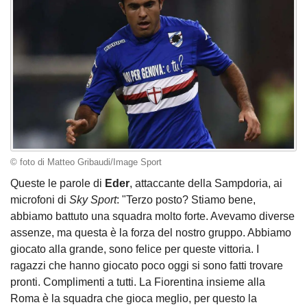
© foto di Matteo Gribaudi/Image Sport
Queste le parole di
Eder
, attaccante della Sampdoria, ai
microfoni di
Sky Sport
: "Terzo posto? Stiamo bene,
abbiamo battuto una squadra molto forte. Avevamo diverse
assenze, ma questa è la forza del nostro gruppo. Abbiamo
giocato alla grande, sono felice per queste vittoria. I
ragazzi che hanno giocato poco oggi si sono fatti trovare
pronti. Complimenti a tutti. La Fiorentina insieme alla
Roma è la squadra che gioca meglio, per questo la