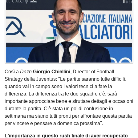
Così a
Dazn
Giorgio Chiellini,
Director of Football
Strategy della Juventus: "Le partite saranno tutte difficili,
quando vai in campo sono i valori tecnici a fare la
differenza. La differenza tra le due squadre c'è, sarà
importante approcciare bene e sfruttare dettagli e occasioni
durante la partita. C'è stata un po' di confusione in
settimana ma siamo tutti pronti per affrontare questa partita
per vincere e pensare a domenica prossima".
L'importanza in questo rush finale di aver recuperato