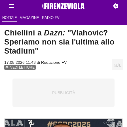
NOTIZIE
MAGAZINE
RADIO FV
Chiellini a
Dazn:
"Vlahovic?
Speriamo non sia l'ultima allo
Stadium"
17.05.2026 11:43 di Redazione FV
VEDI LETTURE