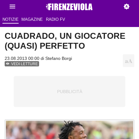
NOTIZIE
MAGAZINE
RADIO FV
CUADRADO, UN GIOCATORE
(QUASI) PERFETTO
23.08.2013 00:00 di
Stefano Borgi
VEDI LETTURE