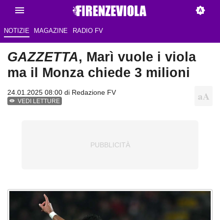
NOTIZIE
MAGAZINE
RADIO FV
GAZZETTA
, Marì vuole i viola
ma il Monza chiede 3 milioni
24.01.2025 08:00 di Redazione FV
VEDI LETTURE