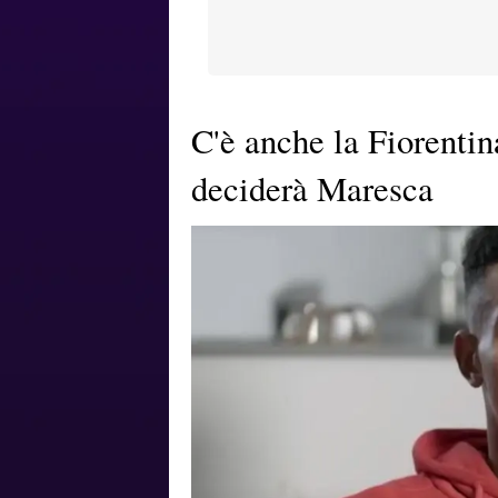
C'è anche la Fiorentin
deciderà Maresca