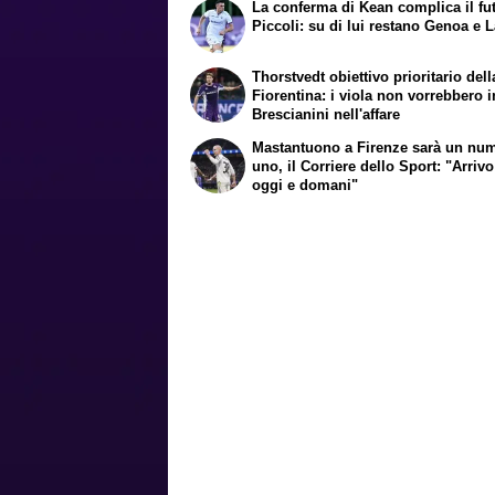
La conferma di Kean complica il fu
Piccoli: su di lui restano Genoa e 
Thorstvedt obiettivo prioritario dell
Fiorentina: i viola non vorrebbero i
Brescianini nell'affare
Mastantuono a Firenze sarà un nu
uno, il Corriere dello Sport: "Arrivo
oggi e domani"