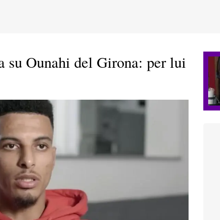
a su Ounahi del Girona: per lui