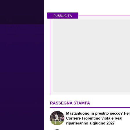
PUBBLICITÀ
RASSEGNA STAMPA
Mastantuono in prestito secco? Per 
Corriere Fiorentino viola e Real
riparleranno a giugno 2027