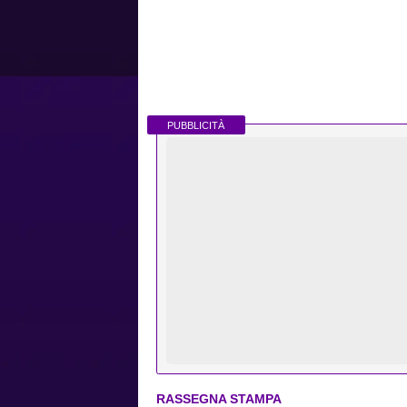
PUBBLICITÀ
RASSEGNA STAMPA