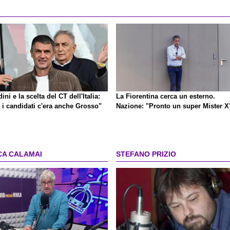
ini e la scelta del CT dell'Italia:
La Fiorentina cerca un esterno.
 i candidati c'era anche Grosso"
Nazione: "Pronto un super Mister X
CA CALAMAI
STEFANO PRIZIO