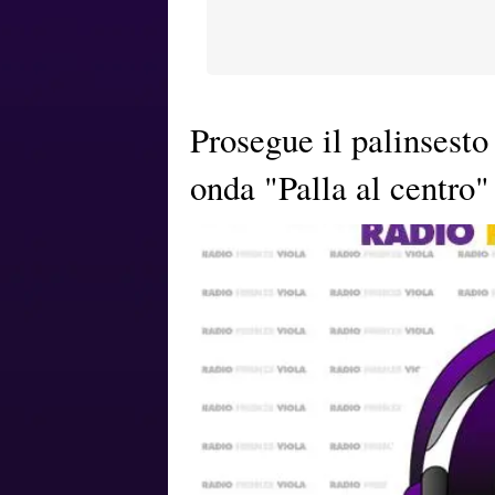
Prosegue il palinsesto
onda "Palla al centro"