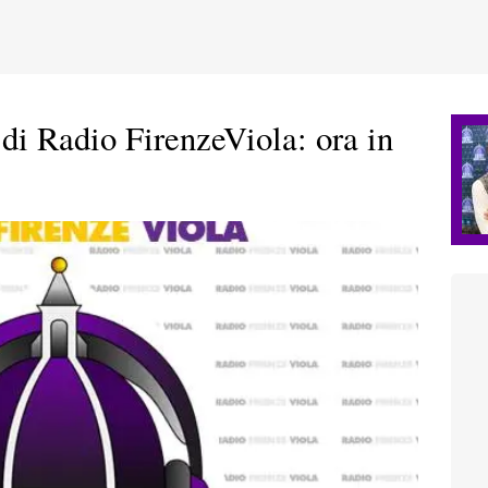
 di Radio FirenzeViola: ora in