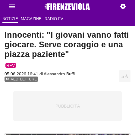
NOTIZIE
MAGAZINE
RADIO FV
Innocenti: "I giovani vanno fatti
giocare. Serve coraggio e una
piazza paziente"
RFV
05.06.2026 16:41 di
Alessandro Buffi
VEDI LETTURE