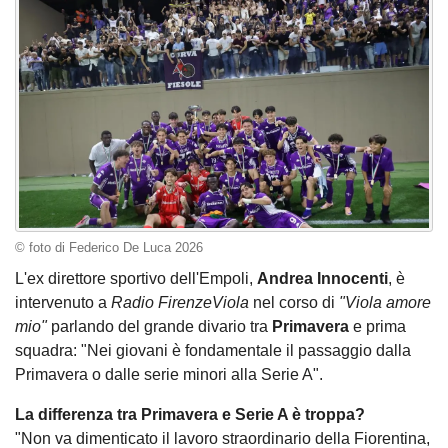
© foto di Federico De Luca 2026
L'ex direttore sportivo dell'Empoli,
Andrea Innocenti
, è
intervenuto a
Radio FirenzeViola
nel corso di
"Viola amore
mio"
parlando del grande divario tra
Primavera
e prima
squadra: "Nei giovani è fondamentale il passaggio dalla
Primavera o dalle serie minori alla Serie A".
La differenza tra Primavera e Serie A è troppa?
"Non va dimenticato il lavoro straordinario della Fiorentina,