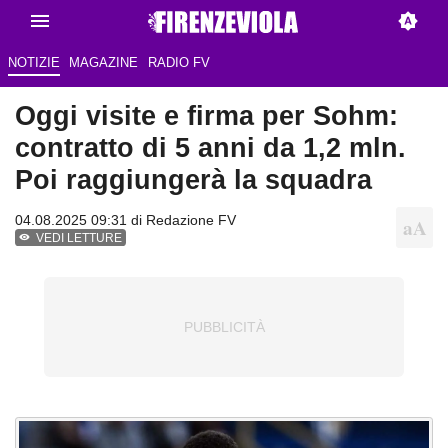
NOTIZIE
MAGAZINE
RADIO FV
Oggi visite e firma per Sohm:
contratto di 5 anni da 1,2 mln.
Poi raggiungerà la squadra
04.08.2025 09:31 di Redazione FV
VEDI LETTURE