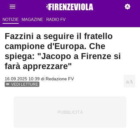
NOTIZIE
MAGAZINE
RADIO FV
Fazzini a seguire il fratello
campione d'Europa. Che
spiega: "Jacopo a Firenze si
farà apprezzare"
16.09.2025 10:39 di Redazione FV
VEDI LETTURE